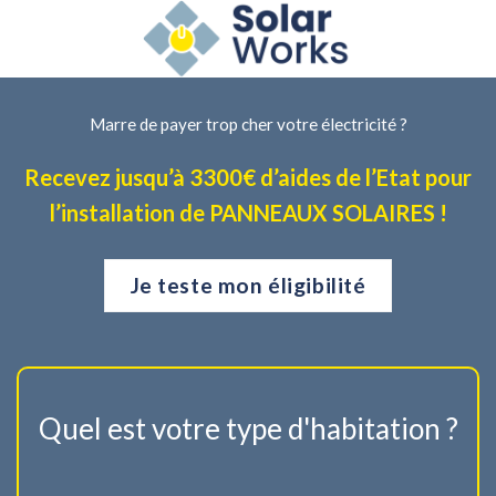
Marre de payer trop cher votre électricité ?
Recevez jusqu’à 3300€ d’aides de l’Etat pour
l’installation de PANNEAUX SOLAIRES !
Je teste mon éligibilité
Quel est votre type d'habitation ?