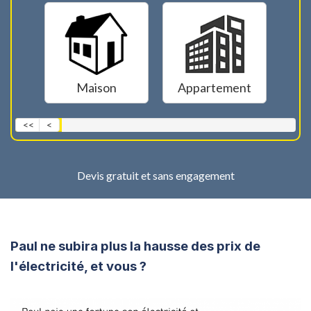
Maison
Appartement
<<
<
Devis gratuit et sans engagement
Paul ne subira plus la hausse des prix de
l'électricité, et vous ?