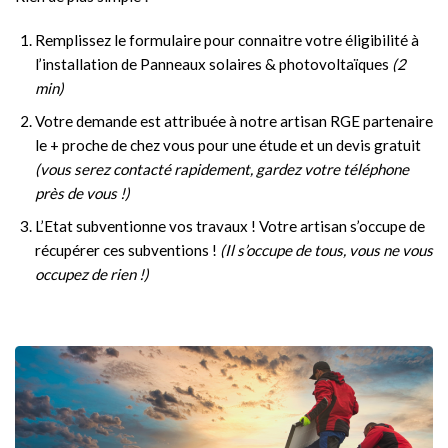
Remplissez le formulaire pour connaitre votre éligibilité à
l’installation de Panneaux solaires & photovoltaïques
(2
min)
Votre demande est attribuée à notre artisan RGE partenaire
le + proche de chez vous pour une étude et un devis gratuit
(vous serez contacté rapidement, gardez votre téléphone
près de vous !)
L’Etat subventionne vos travaux ! Votre artisan s’occupe de
récupérer ces subventions !
(Il s’occupe de tous, vous ne vous
occupez de rien !)