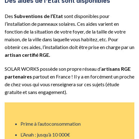
Des aides de l'Etat sont disponibles
Des
Subventions de l’Etat
sont disponibles pour
l’installation de panneaux solaires. Ces aides varient en
fonction de la situation de votre foyer, de la taille de votre
maison, de la ville dans laquelle vous habitez, etc. Pour
obtenir ces aides, l’installation doit être prise en charge par un
artisan certifié RGE.
SOLAR WORKS possède son propre réseau d’
artisans RGE
partenaires
partout en France ! Il y a en forcément un proche
de chez vous qui vous renseignera sur ces sujets (étude
gratuite et sans engagement).
Prime à l’autoconsommation
L’Anah : jusqu’à 10 000€