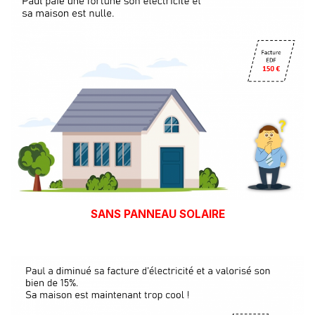
SANS PANNEAU SOLAIRE