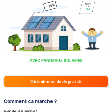
AVEC PANNEAUX SOLAIRES
Obtenir mon devis gratuit
Comment ca marche ?
Rien de plus simple !