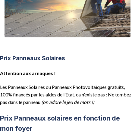
Prix Panneaux Solaires
Attention aux arnaques !
Les Panneaux Solaires ou Panneaux Photovoltaïques gratuits,
100% financés par les aides de l’Etat, ca n’existe pas : Ne tombez
pas dans le panneau
(on adore le jeu de mots !)
Prix Panneaux solaires en fonction de
mon foyer