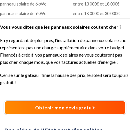
panneau solaire de 6kWc
entre 13 000€ et 18 000€
panneau solaire de 9kWc
entre 18 000€ et 30 000€
Vous vous dites que les panneaux solaires coutent cher ?
En y regardant de plus près, l’installation de panneaux solaires ne
représentera pas une charge supplémentaire dans votre budget.
Financés à crédit, vos panneaux solaires ne vous couteront pas
plus cher, chaque mois, que vos factures actuelles d’énergie !
Cerise sur le gâteau : finie la hausse des prix, le soleil sera toujours
gratuit !
Obtenir mon devis gratuit