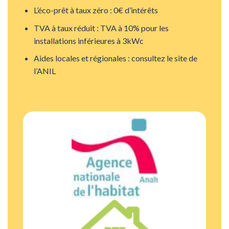
L’éco-prêt à taux zéro : 0€ d’intérêts
TVA à taux réduit : TVA à 10% pour les
installations inférieures à 3kWc
Aides locales et régionales : consultez le site de
l’ANIL